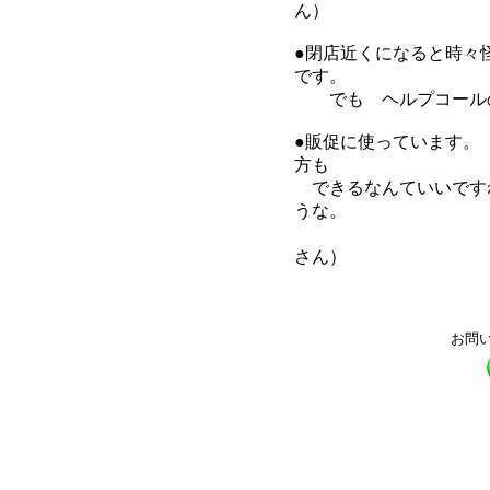
ん）
●閉店近くになると時々
です。
でも ヘルプコールの
●販促に使っています。
方も
できるなんていいです
うな。
（
さん）
お問